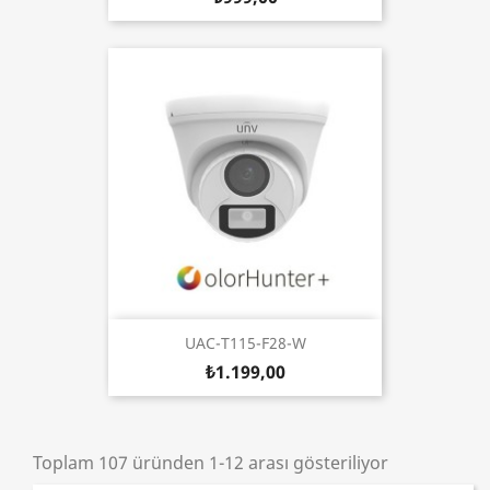
UAC-T115-F28-W
₺1.199,00
Toplam 107 üründen 1-12 arası gösteriliyor