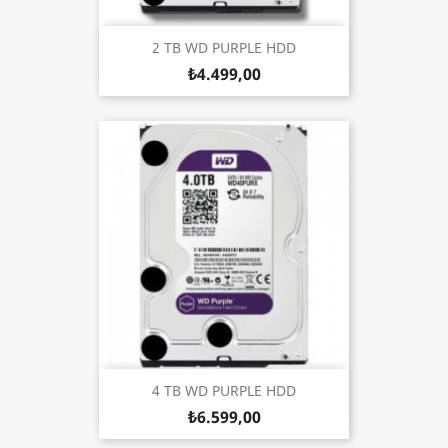
2 TB WD PURPLE HDD
₺4.499,00
4 TB WD PURPLE HDD
₺6.599,00