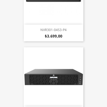
NVR301-04S3-P4
₺3.699,00