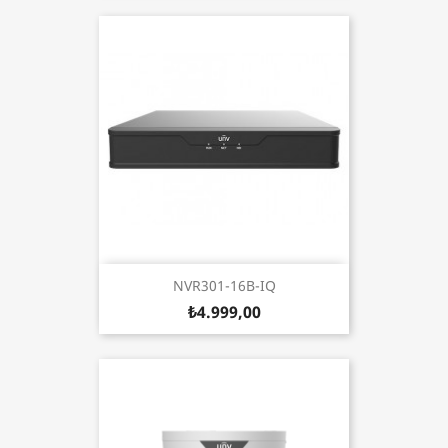
NVR301-16B-IQ
₺4.999,00