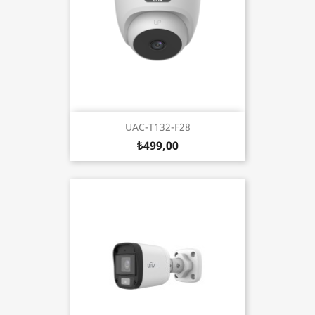
UAC-T132-F28
₺499,00