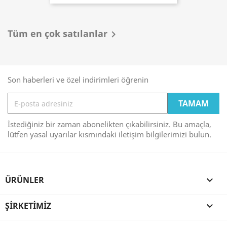
Tüm en çok satılanlar

Son haberleri ve özel indirimleri öğrenin
İstediğiniz bir zaman abonelikten çıkabilirsiniz. Bu amaçla,
lütfen yasal uyarılar kısmındaki iletişim bilgilerimizi bulun.
ÜRÜNLER

ŞIRKETIMIZ
