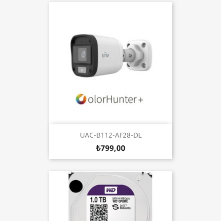
UAC-B112-AF28-DL
₺799,00