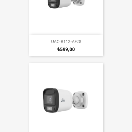
UAC-B112-AF28
₺599,00