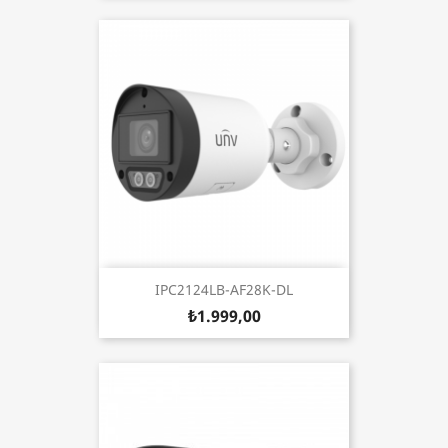
IPC2124LB-AF28K-DL
₺1.999,00